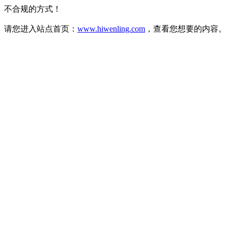
不合规的方式！
请您进入站点首页：
www.hiwenling.com
，查看您想要的内容。