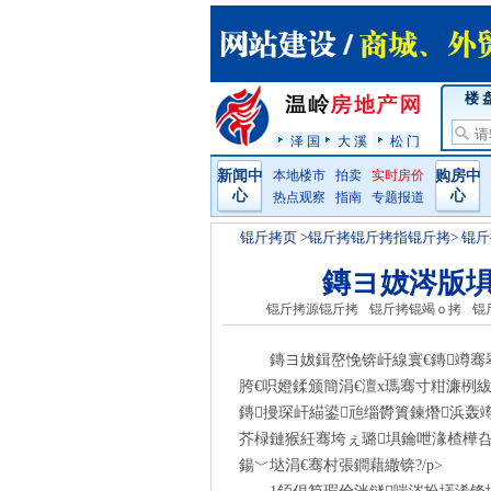
楼 
泽 国
大 溪
松 门
新闻中
本地楼市
拍卖
实时房价
购房中
心
心
热点观察
指南
专题报道
锟斤拷页
>锟斤拷锟斤拷指锟斤拷> 锟
鏄ヨ妭涔版
锟斤拷源锟斤拷
锟斤拷锟竭ｏ拷
锟
src="/
鏄ヨ妭鍓嶅悗锛屽線寰€鏄竴骞
胯€呮嬁鍒颁簡涓€澶х瑪骞寸粓濂栵
鏄摱琛屽緢鍙兘缁欎簣鍊熸浜轰
芥椂鏈猴紝骞垮ぇ璐埧鑰呭湪楂樺
鍚﹀垯涓€骞村張鐧藉繖锛?/p>