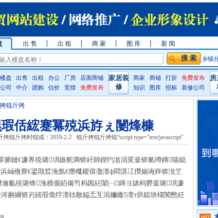
盘
出 售
出 租
商 家
图 库
新 闻
乡镇
楼盘
出售
出租
办公
厂房
店面商铺
家居装
商家
商铺
打折
免费发布
房
修
公司
中介
团购
估价
竞猜
免费发布
知识
图库
招标
装修公司
斤拷锟斤拷
埧瑕佸綋蹇冪殑浜斿ぇ闄烽槺
斤拷锟斤拷时锟戒：2019-2-2
锟斤拷锟斤拷锟?script type="text/javascript"
house/xwtongji.asp?id=16948"> 锟剿达拷
翠腑鏈€濂界殑璐埧鏃舵満锛屽師鍥犳湁涓変釜锛氫竴鏄喘鎴
紱浜屾槸寮€鍙戝晢浼氬€熸槬鑺傛潵澶ф悶淇冮攢娲诲姩锛涗笁
竴瀹氱殑璐锋浼樻儬銆備笉杩囷紝闈㈠鏄ヨ妭杩欎釜璐埧濂
叴涔嬩綑锛岃繕瑕佹牸澶栨敞鎰忎互涓嬭繖5澶т拱鎴块櫡闃憋紝