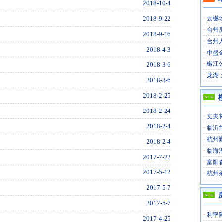
2018-10-4
2018-9-22
·
云樾玖
·
台州
2018-9-16
·
台州
2018-4-3
·
中盛金
·
椒江
2018-3-6
·
龙湖·
2018-3-6
2018-2-25
2018-2-24
·
丈夫
2018-2-4
·
临沂
·
杭州
2018-2-4
·
临海
2017-7-22
·
富阳
2017-5-12
·
杭州
2017-5-7
2017-5-7
·
利率
2017-4-25