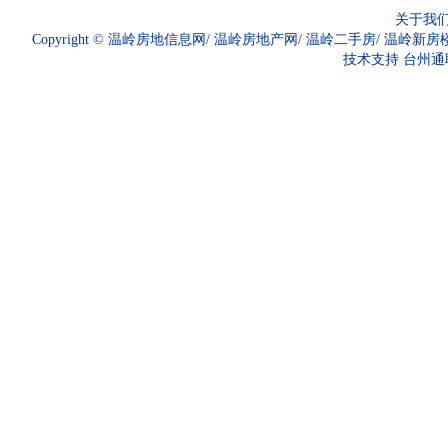
关于我
Copyright ©
温岭房地信息网
/
温岭房地产网
/
温岭二手房
/
温岭新房
技术支持
台州通