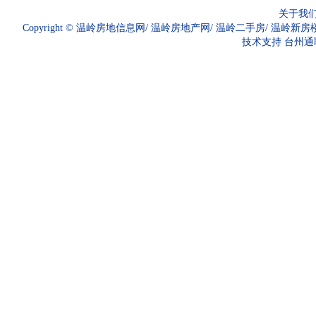
关于我
Copyright ©
温岭房地信息网
/
温岭房地产网
/
温岭二手房
/
温岭新房
技术支持
台州通